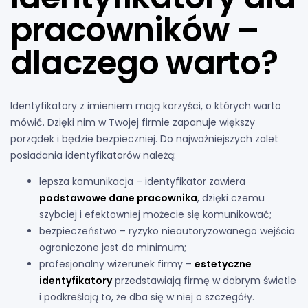
pracowników –
dlaczego warto?
Identyfikatory z imieniem mają korzyści, o których warto
mówić. Dzięki nim w Twojej firmie zapanuje większy
porządek i będzie bezpieczniej. Do najważniejszych zalet
posiadania identyfikatorów należą:
lepsza komunikacja – identyfikator zawiera
podstawowe dane pracownika
, dzięki czemu
szybciej i efektowniej możecie się komunikować;
bezpieczeństwo – ryzyko nieautoryzowanego wejścia
ograniczone jest do minimum;
profesjonalny wizerunek firmy –
estetyczne
identyfikatory
przedstawiają firmę w dobrym świetle
i podkreślają to, że dba się w niej o szczegóły.