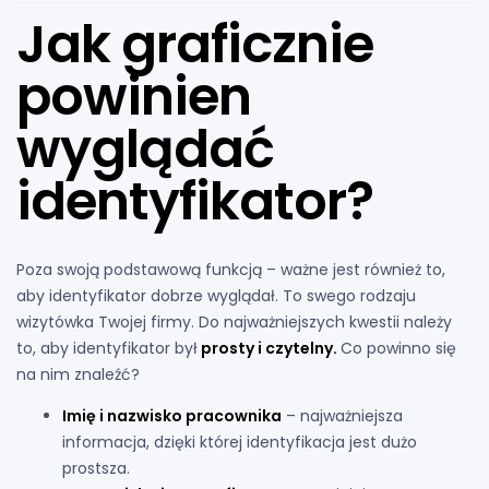
Jak graficznie
powinien
wyglądać
identyfikator?
Poza swoją podstawową funkcją – ważne jest również to,
aby identyfikator dobrze wyglądał. To swego rodzaju
wizytówka Twojej firmy. Do najważniejszych kwestii należy
to, aby identyfikator był
prosty i czytelny.
Co powinno się
na nim znaleźć?
Imię i nazwisko pracownika
– najważniejsza
informacja, dzięki której identyfikacja jest dużo
prostsza.