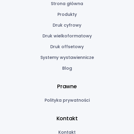
Strona główna
Produkty
Druk cyfrowy
Druk wielkoformatowy
Druk offsetowy
Systemy wystawiennicze
Blog
Prawne
Polityka prywatności
Kontakt
Kontakt