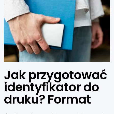
Jak przygotować
identyfikator do
druku? Format