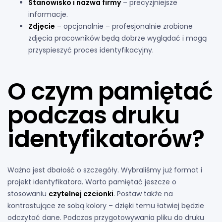
Stanowisko i nazwa firmy
– precyzjniejsze
informacje.
Zdjęcie
– opcjonalnie – profesjonalnie zrobione
zdjęcia pracowników będą dobrze wyglądać i mogą
przyspieszyć proces identyfikacyjny.
O czym pamiętać
podczas druku
identyfikatorów?
Ważna jest dbałość o szczegóły. Wybraliśmy już format i
projekt identyfikatora. Warto pamiętać jeszcze o
stosowaniu
czytelnej czcionki
. Postaw także na
kontrastujące ze sobą kolory – dzięki temu łatwiej będzie
odczytać dane. Podczas przygotowywania pliku do druku