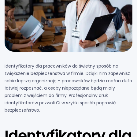
Identyfikatory dla pracowników do świetny sposób na
zwiększenie bezpieczeństwa w firmie. Dzięki nim zapewnisz
sobie lepszą organizację – pracowników będzie można dużo
łatwiej rozpoznać, a osoby niepożądane będą miały
problem z wejściem do firmy. Profesjonalny druk
identyfikatorów pozwoli Ci w szybki sposób poprawić
bezpieczeństwo.
Identyfikatory dla