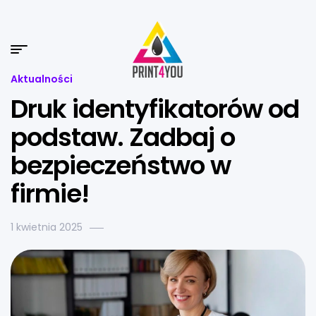
Aktualności
Druk identyfikatorów od
podstaw. Zadbaj o
bezpieczeństwo w
firmie!
1 kwietnia 2025