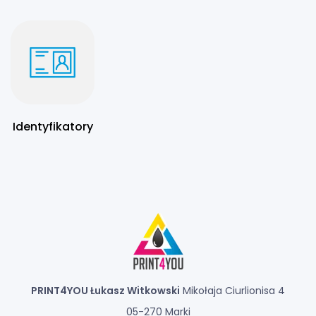
Identyfikatory
PRINT4YOU Łukasz Witkowski
Mikołaja Ciurlionisa 4
05-270 Marki