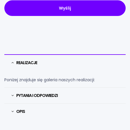
REALIZACJE
Poniżej znajduje się galeria naszych realizacji:
PYTANIA I ODPOWIEDZI
OPIS