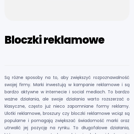
Bloczki reklamowe
Są różne sposoby na to, aby zwiększyć rozpoznawalność
swojej firmy. Marki inwestują w kampanie reklamowe i są
bardzo aktywne w internecie i social mediach. To bardzo
ważne działania, ale swoje działania warto rozszerzać o
klasyczne, często już nieco zapomniane formy reklamy.
Ulotki reklamowe, broszury czy bloczki reklamowe wciąż są
popularne i pomagają zwiększać świadomość marki oraz
utrwalić jej pozycję na rynku. To długofalowe działania,