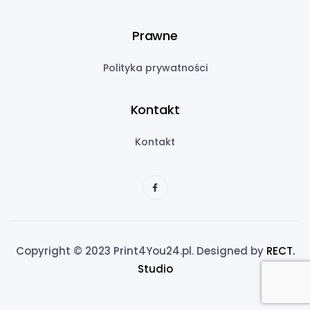
Prawne
Polityka prywatności
Kontakt
Kontakt
Copyright © 2023 Print4You24.pl. Designed by
RECT.
Studio