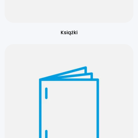
Książki