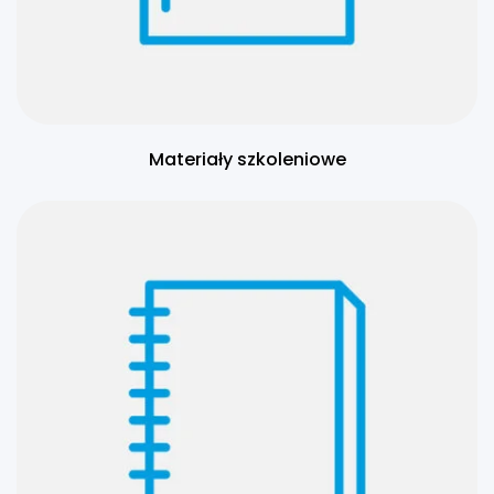
Materiały szkoleniowe