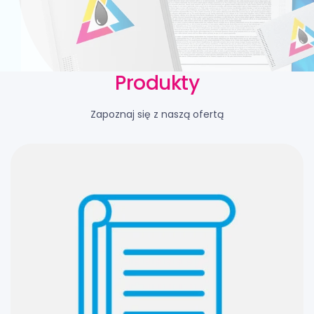
Produkty
Zapoznaj się z naszą ofertą