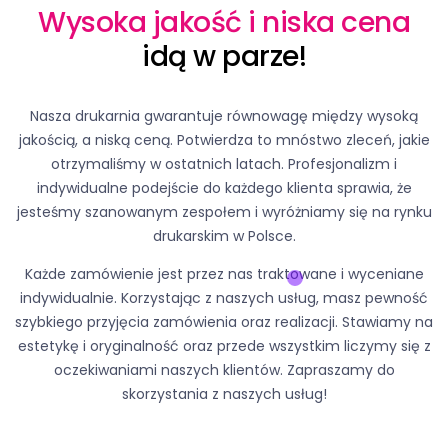
Wysoka jakość i niska cena
idą w parze!
Nasza drukarnia gwarantuje równowagę między wysoką
jakością, a niską ceną. Potwierdza to mnóstwo zleceń, jakie
otrzymaliśmy w ostatnich latach. Profesjonalizm i
indywidualne podejście do każdego klienta sprawia, że
jesteśmy szanowanym zespołem i wyróżniamy się na rynku
drukarskim w Polsce.
Każde zamówienie jest przez nas traktowane i wyceniane
indywidualnie. Korzystając z naszych usług, masz pewność
szybkiego przyjęcia zamówienia oraz realizacji. Stawiamy na
estetykę i oryginalność oraz przede wszystkim liczymy się z
oczekiwaniami naszych klientów. Zapraszamy do
skorzystania z naszych usług!