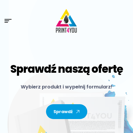
Sprawdź naszą ofertę
Wybierz produkt i wypełnij formularz!
Sprawdź