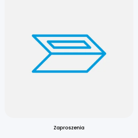
Zaproszenia