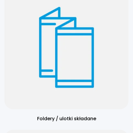
Foldery / ulotki składane