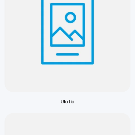
Ulotki