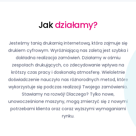
Jak
działamy?
Jesteśmy tanią drukarnią internetową, która zajmuje się
drukiem cyfrowym. Wyróżniającą nas zaletą jest szybka i
dokładna realizacja zamówień. Działamy w ośmiu
zespołach drukujących, co zdecydowanie wpływa na
krótszy czas pracy i doskonałą atmosferę. Wieloletnie
doświadczenie nauczyło nas różnorodnych metod, które
wykorzystuje się podczas realizacji Twojego zamówienia.
Stawiamy na rozwój! Dlaczego? Tylko nowe,
unowocześnione maszyny, mogą zmierzyć się z nowymi
potrzebami klienta oraz coraz wyższymi wymaganiami
rynku.