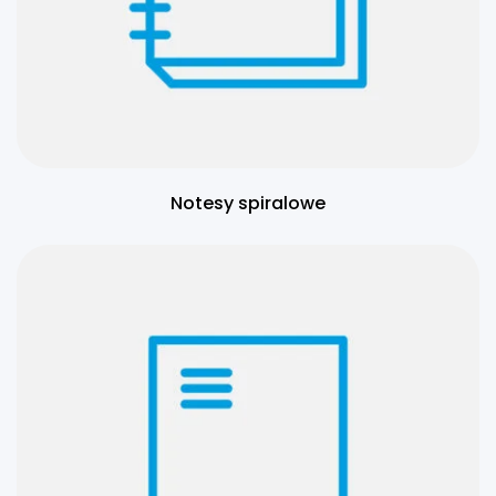
Notesy spiralowe