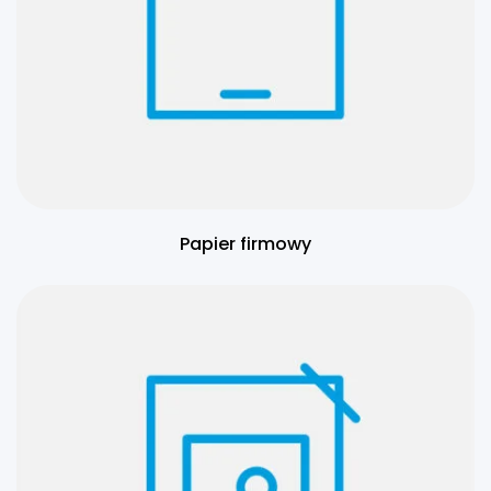
Papier firmowy