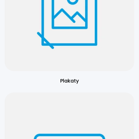
Plakaty