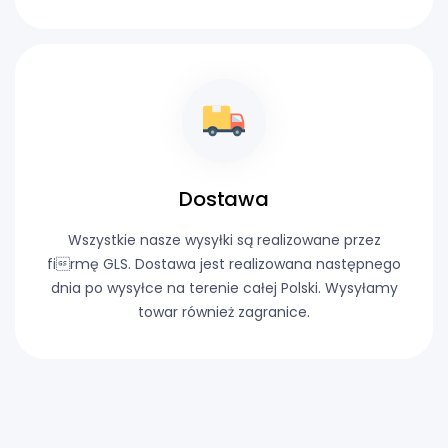
Dostawa
Wszystkie nasze wysyłki są realizowane przez
firmę GLS. Dostawa jest realizowana następnego
dnia po wysyłce na terenie całej Polski. Wysyłamy
towar również zagranice.