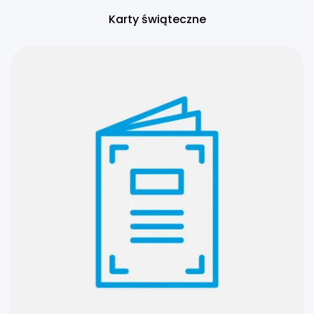
Karty świąteczne