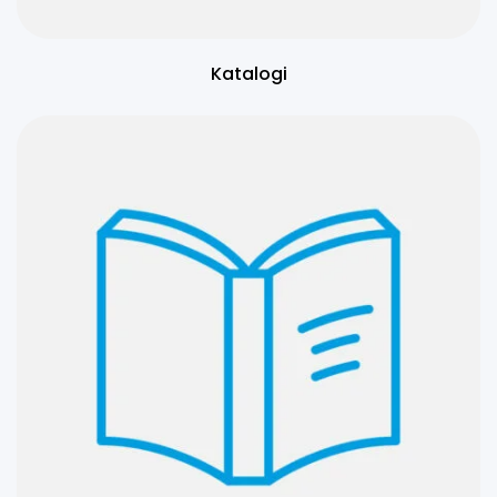
Katalogi