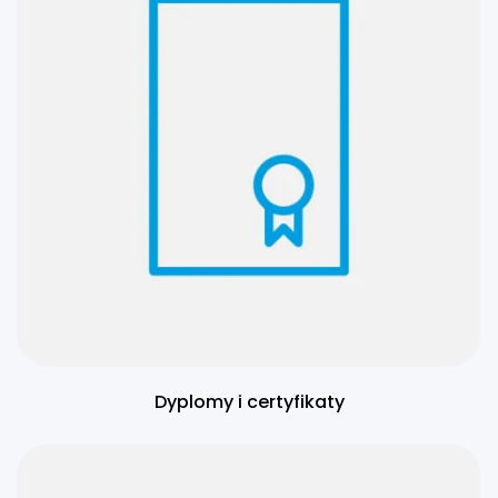
Dyplomy i certyfikaty