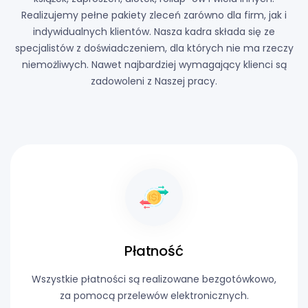
Realizujemy pełne pakiety zleceń zarówno dla firm, jak i
indywidualnych klientów. Nasza kadra składa się ze
specjalistów z doświadczeniem, dla których nie ma rzeczy
niemożliwych. Nawet najbardziej wymagający klienci są
zadowoleni z Naszej pracy.
Płatność
Wszystkie płatności są realizowane bezgotówkowo,
za pomocą przelewów elektronicznych.