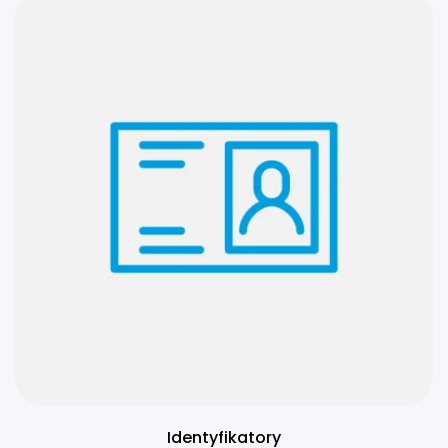
Identyfikatory