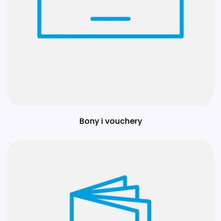
Bony i vouchery