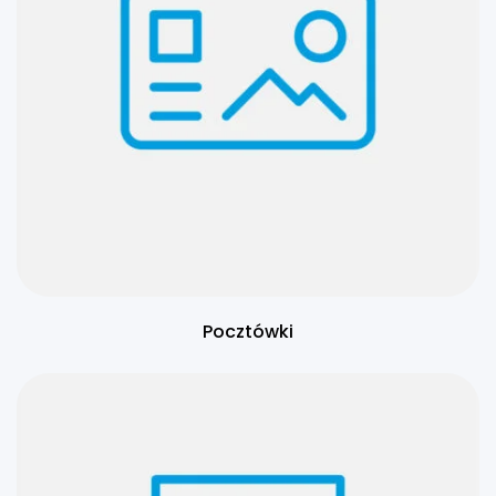
Pocztówki