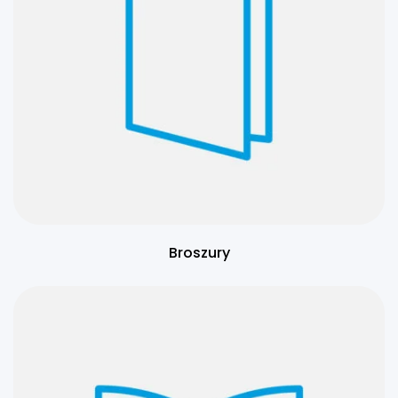
Broszury