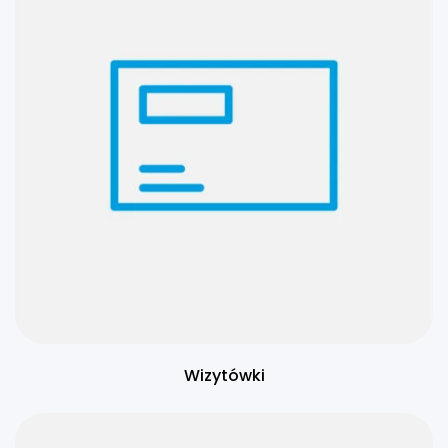
Wizytówki