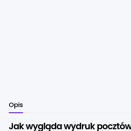
Opis
Jak wygląda wydruk pocztó