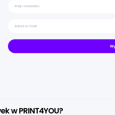
wek w PRINT4YOU?