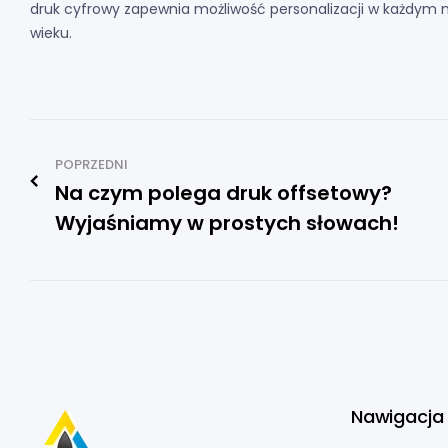
druk cyfrowy zapewnia możliwość personalizacji w każdym
wieku.
POPRZEDNI
Na czym polega druk offsetowy?
Wyjaśniamy w prostych słowach!
Nawigacja