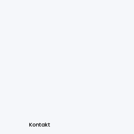
Kontakt