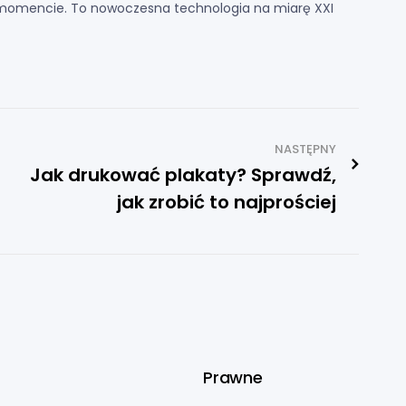
 momencie. To nowoczesna technologia na miarę XXI
NASTĘPNY
Jak drukować plakaty? Sprawdź,
jak zrobić to najprościej
Prawne