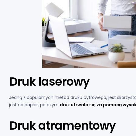
Druk laserowy
Jedną z popularnych metod druku cyfrowego, jest skorzysta
jest na papier, po czym
druk utrwala się za pomocą wysok
Druk atramentowy