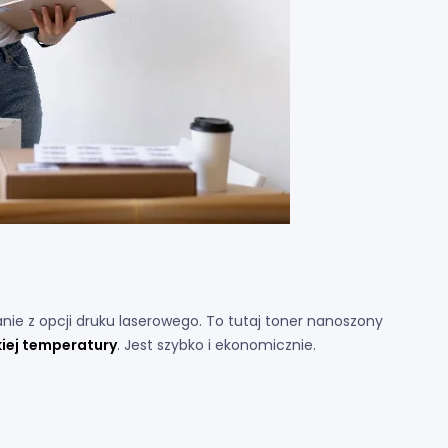
nie z opcji druku laserowego. To tutaj toner nanoszony
iej temperatury
. Jest szybko i ekonomicznie.