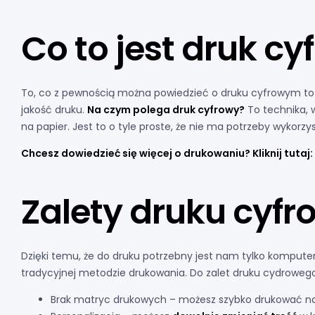
Co to jest druk cy
To, co z pewnością można powiedzieć o druku cyfrowym to
jakość druku.
Na czym polega druk cyfrowy?
To technika, 
na papier. Jest to o tyle proste, że nie ma potrzeby wykorz
Chcesz dowiedzieć się więcej o drukowaniu? Kliknij tutaj:
Zalety druku cyf
Dzięki temu, że do druku potrzebny jest nam tylko komputer 
tradycyjnej metodzie drukowania. Do zalet druku cydroweg
Brak matryc drukowych – możesz szybko drukować 