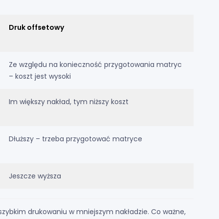
Druk offsetowy
Ze względu na konieczność przygotowania matryc
– koszt jest wysoki
Im większy nakład, tym niższy koszt
Dłuższy – trzeba przygotować matryce
Jeszcze wyższa
a szybkim drukowaniu w mniejszym nakładzie. Co ważne,