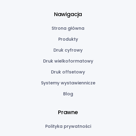
Nawigacja
Strona główna
Produkty
Druk cyfrowy
Druk wielkoformatowy
Druk offsetowy
Systemy wystawiennicze
Blog
Prawne
Polityka prywatności