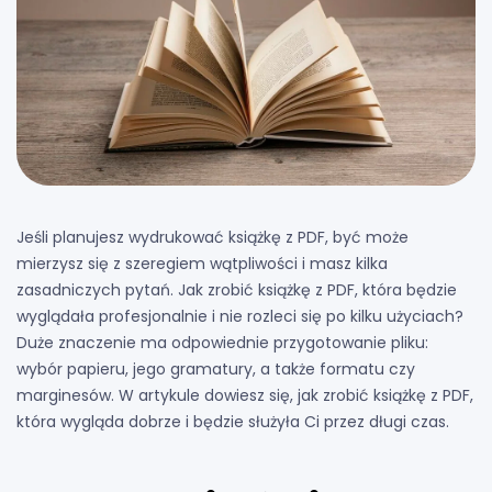
Jeśli planujesz wydrukować książkę z PDF, być może
mierzysz się z szeregiem wątpliwości i masz kilka
zasadniczych pytań. Jak zrobić książkę z PDF, która będzie
wyglądała profesjonalnie i nie rozleci się po kilku użyciach?
Duże znaczenie ma odpowiednie przygotowanie pliku:
wybór papieru, jego gramatury, a także formatu czy
marginesów. W artykule dowiesz się, jak zrobić książkę z PDF,
która wygląda dobrze i będzie służyła Ci przez długi czas.