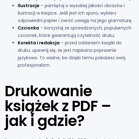
Ilustracje
– pamiętaj o wysokiej jakości obrazów i
ilustracji w książce. Jeśli jest ich sporo, wybierz
odpowiedni papier i zwróć uwagę na jego gramaturę.
Czcionka
– korzystaj ze sprawdzonych, popularnych
czcionek, które gwarantują czytelność druku.
Korekta i redakcja
– przed oddaniem książki do
druku, upewnij się, że jest napisana poprawnie
językowo. To ważne, bo dzięki temu pokażesz swój
profesjonalizm.
Drukowanie
książek z PDF –
jak i gdzie?