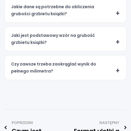
Jakie dane są potrzebne do obliczenia
grubości grzbietu książki?
Jaki jest podstawowy wzór na grubość
grzbietu książki?
Czy zawsze trzeba zaokrąglać wynik do
pełnego milimetra?
POPRZEDNI
NASTĘPNY