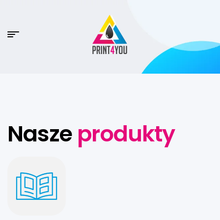
Nasze
produkty