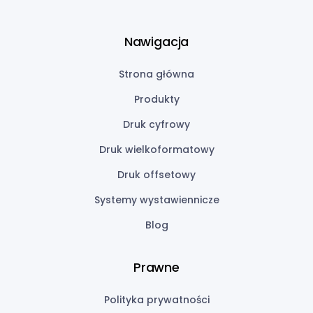
Nawigacja
Strona główna
Produkty
Druk cyfrowy
Druk wielkoformatowy
Druk offsetowy
Systemy wystawiennicze
Blog
Prawne
Polityka prywatności